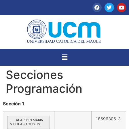
Secciones
Programación
Sección 1
18596306-3
· ALARCON MARIN
NICOLAS AGUSTIN