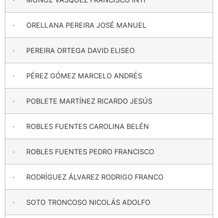
· ORELLANA PEREIRA JOSÉ MANUEL
· PEREIRA ORTEGA DAVID ELISEO
· PÉREZ GÓMEZ MARCELO ANDRÉS
· POBLETE MARTÍNEZ RICARDO JESÚS
· ROBLES FUENTES CAROLINA BELÉN
· ROBLES FUENTES PEDRO FRANCISCO
· RODRÍGUEZ ÁLVAREZ RODRIGO FRANCO
· SOTO TRONCOSO NICOLÁS ADOLFO