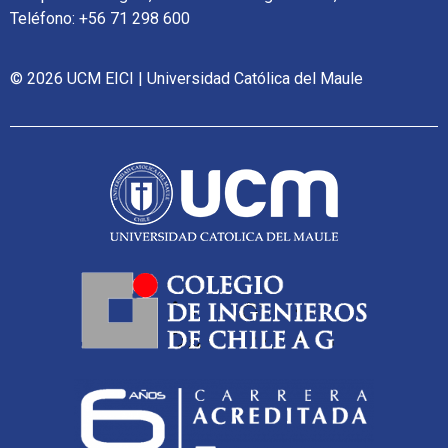
Teléfono: +56 71 298 600
© 2026 UCM EICI | Universidad Católica del Maule