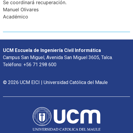
Se coordinará recuperación.
Manuel Olivares
Académico
UCM Escuela de Ingeniería Civil Informática
Campus San Miguel, Avenida San Miguel 3605, Talca.
Teléfono: +56 71 298 600
© 2026 UCM EICI | Universidad Católica del Maule