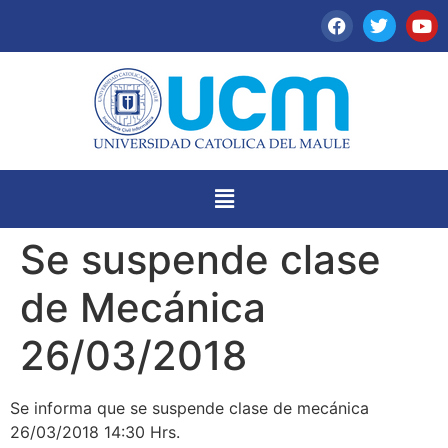
Se suspende clase
de Mecánica
26/03/2018
Se informa que se suspende clase de mecánica
26/03/2018 14:30 Hrs.