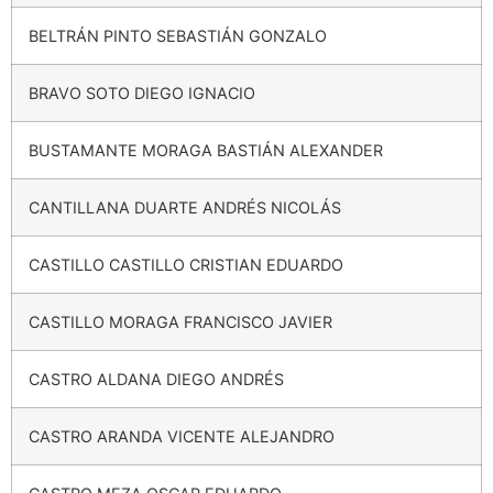
BELTRÁN PINTO SEBASTIÁN GONZALO
BRAVO SOTO DIEGO IGNACIO
BUSTAMANTE MORAGA BASTIÁN ALEXANDER
CANTILLANA DUARTE ANDRÉS NICOLÁS
CASTILLO CASTILLO CRISTIAN EDUARDO
CASTILLO MORAGA FRANCISCO JAVIER
CASTRO ALDANA DIEGO ANDRÉS
CASTRO ARANDA VICENTE ALEJANDRO