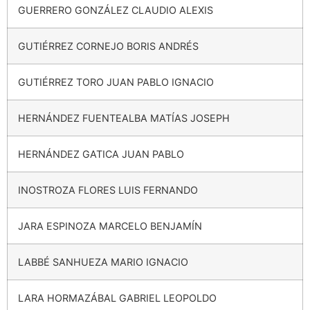
GUERRERO GONZÁLEZ CLAUDIO ALEXIS
GUTIÉRREZ CORNEJO BORIS ANDRÉS
GUTIÉRREZ TORO JUAN PABLO IGNACIO
HERNÁNDEZ FUENTEALBA MATÍAS JOSEPH
HERNÁNDEZ GATICA JUAN PABLO
INOSTROZA FLORES LUIS FERNANDO
JARA ESPINOZA MARCELO BENJAMÍN
LABBÉ SANHUEZA MARIO IGNACIO
LARA HORMAZÁBAL GABRIEL LEOPOLDO