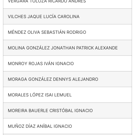
VERGARA TOLOZA RICARDO ANDRÉS
VILCHES JAQUE LUCÍA CAROLINA
MÉNDEZ OLIVA SEBASTIÁN RODRIGO
MOLINA GONZÁLEZ JONATHAN PATRICK ALEXANDE
MONROY ROJAS IVÁN IGNACIO
MORAGA GONZÁLEZ DENNYS ALEJANDRO
MORALES LÓPEZ ISAI LEMUEL
MOREIRA BAUERLE CRISTÓBAL IGNACIO
MUÑOZ DÍAZ ANÍBAL IGNACIO