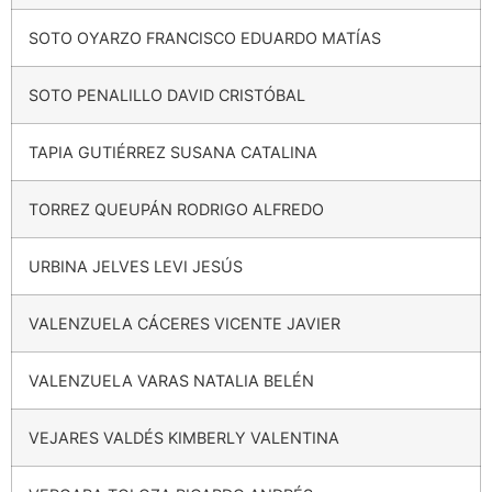
SOTO OYARZO FRANCISCO EDUARDO MATÍAS
SOTO PENALILLO DAVID CRISTÓBAL
TAPIA GUTIÉRREZ SUSANA CATALINA
TORREZ QUEUPÁN RODRIGO ALFREDO
URBINA JELVES LEVI JESÚS
VALENZUELA CÁCERES VICENTE JAVIER
VALENZUELA VARAS NATALIA BELÉN
VEJARES VALDÉS KIMBERLY VALENTINA