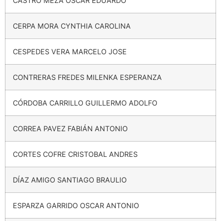
CASTRO MEZA OSCAR EDUARDO
CERPA MORA CYNTHIA CAROLINA
CESPEDES VERA MARCELO JOSE
CONTRERAS FREDES MILENKA ESPERANZA
CÓRDOBA CARRILLO GUILLERMO ADOLFO
CORREA PAVEZ FABIÁN ANTONIO
CORTES COFRE CRISTOBAL ANDRES
DÍAZ AMIGO SANTIAGO BRAULIO
ESPARZA GARRIDO OSCAR ANTONIO