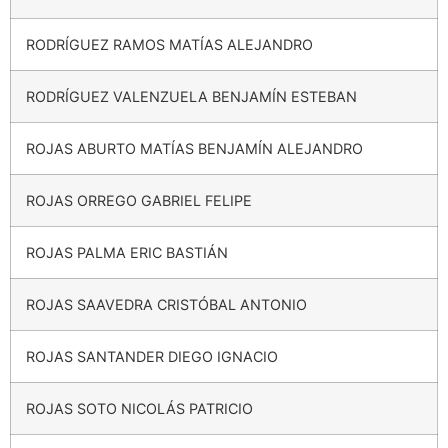
RODRÍGUEZ RAMOS MATÍAS ALEJANDRO
RODRÍGUEZ VALENZUELA BENJAMÍN ESTEBAN
ROJAS ABURTO MATÍAS BENJAMÍN ALEJANDRO
ROJAS ORREGO GABRIEL FELIPE
ROJAS PALMA ERIC BASTIÁN
ROJAS SAAVEDRA CRISTÓBAL ANTONIO
ROJAS SANTANDER DIEGO IGNACIO
ROJAS SOTO NICOLÁS PATRICIO