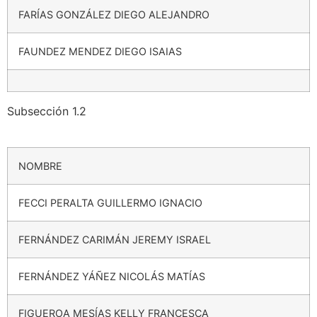
FARÍAS GONZÁLEZ DIEGO ALEJANDRO
FAUNDEZ MENDEZ DIEGO ISAIAS
Subsección 1.2
NOMBRE
FECCI PERALTA GUILLERMO IGNACIO
FERNÁNDEZ CARIMÁN JEREMY ISRAEL
FERNÁNDEZ YÁÑEZ NICOLÁS MATÍAS
FIGUEROA MESÍAS KELLY FRANCESCA