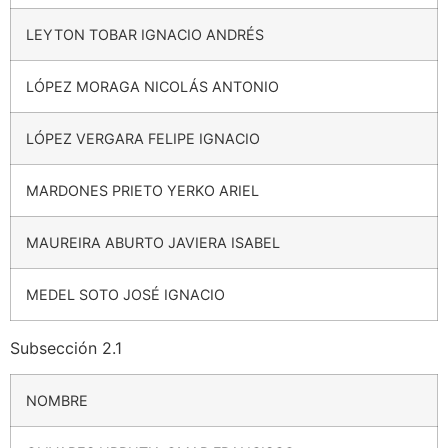
LEYTON TOBAR IGNACIO ANDRÉS
LÓPEZ MORAGA NICOLÁS ANTONIO
LÓPEZ VERGARA FELIPE IGNACIO
MARDONES PRIETO YERKO ARIEL
MAUREIRA ABURTO JAVIERA ISABEL
MEDEL SOTO JOSÉ IGNACIO
Subsección 2.1
NOMBRE