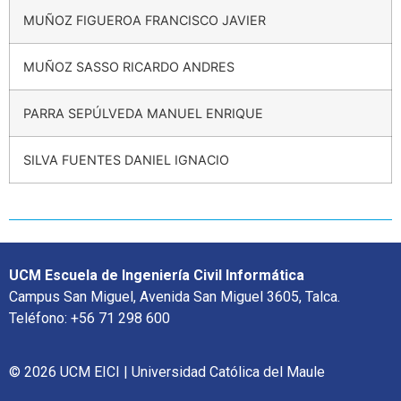
MUÑOZ FIGUEROA FRANCISCO JAVIER
MUÑOZ SASSO RICARDO ANDRES
PARRA SEPÚLVEDA MANUEL ENRIQUE
SILVA FUENTES DANIEL IGNACIO
UCM Escuela de Ingeniería Civil Informática
Campus San Miguel, Avenida San Miguel 3605, Talca.
Teléfono: +56 71 298 600
© 2026 UCM EICI | Universidad Católica del Maule