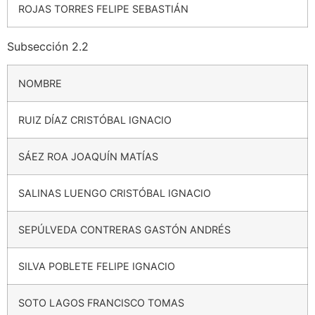
ROJAS TORRES FELIPE SEBASTIÁN
Subsección 2.2
NOMBRE
RUIZ DÍAZ CRISTÓBAL IGNACIO
SÁEZ ROA JOAQUÍN MATÍAS
SALINAS LUENGO CRISTÓBAL IGNACIO
SEPÚLVEDA CONTRERAS GASTÓN ANDRÉS
SILVA POBLETE FELIPE IGNACIO
SOTO LAGOS FRANCISCO TOMAS