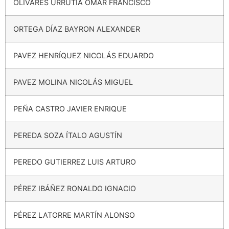
OLIVARES URRUTIA OMAR FRANCISCO
ORTEGA DÍAZ BAYRON ALEXANDER
PAVEZ HENRÍQUEZ NICOLÁS EDUARDO
PAVEZ MOLINA NICOLÁS MIGUEL
PEÑA CASTRO JAVIER ENRIQUE
PEREDA SOZA ÍTALO AGUSTÍN
PEREDO GUTIERREZ LUIS ARTURO
PÉREZ IBÁÑEZ RONALDO IGNACIO
PÉREZ LATORRE MARTÍN ALONSO