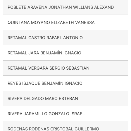
POBLETE ARAVENA JONATHAN WILLIANS ALEXAND
QUINTANA MOYANO ELIZABETH VANESSA
RETAMAL CASTRO RAFAEL ANTONIO
RETAMAL JARA BENJAMÍN IGNACIO
RETAMAL VERGARA SERGIO SEBASTIAN
REYES ISJAQUE BENJAMÍN IGNACIO
RIVERA DELGADO MARO ESTEBAN
RIVERA JARAMILLO GONZALO ISRAEL
RODENAS RODENAS CRISTOBAL GUILLERMO