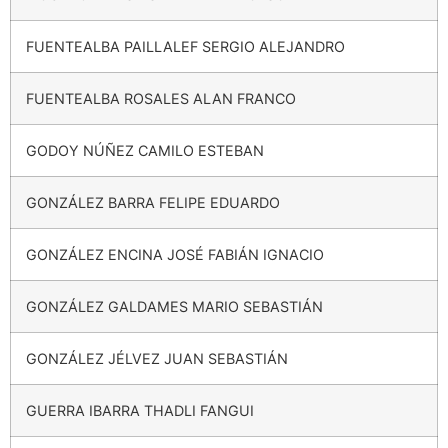
FUENTEALBA PAILLALEF SERGIO ALEJANDRO
FUENTEALBA ROSALES ALAN FRANCO
GODOY NÚÑEZ CAMILO ESTEBAN
GONZÁLEZ BARRA FELIPE EDUARDO
GONZÁLEZ ENCINA JOSÉ FABIÁN IGNACIO
GONZÁLEZ GALDAMES MARIO SEBASTIÁN
GONZÁLEZ JÉLVEZ JUAN SEBASTIÁN
GUERRA IBARRA THADLI FANGUI