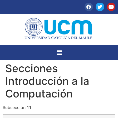
Secciones
Introducción a la
Computación
Subsección 1.1