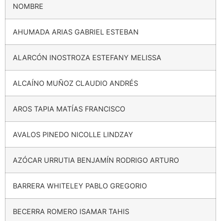
NOMBRE
AHUMADA ARIAS GABRIEL ESTEBAN
ALARCÓN INOSTROZA ESTEFANY MELISSA
ALCAÍNO MUÑOZ CLAUDIO ANDRÉS
AROS TAPIA MATÍAS FRANCISCO
AVALOS PINEDO NICOLLE LINDZAY
AZÓCAR URRUTIA BENJAMÍN RODRIGO ARTURO
BARRERA WHITELEY PABLO GREGORIO
BECERRA ROMERO ISAMAR TAHIS