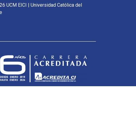
26 UCM EICI | Universidad Católica del
e