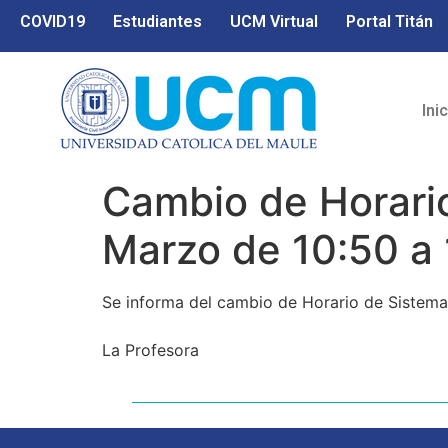
COVID19
Estudiantes
UCM Virtual
Portal Titán
Ini
Cambio de Horario
Marzo de 10:50 a 
Se informa del cambio de Horario de Sistemas
La Profesora