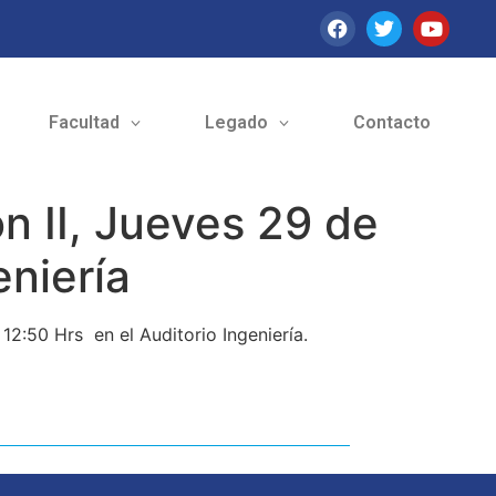
Facultad
Legado
Contacto
n II, Jueves 29 de
eniería
12:50 Hrs en el Auditorio Ingeniería.