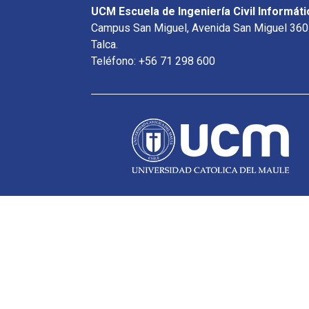
UCM Escuela de Ingeniería Civil Informáti
Campus San Miguel, Avenida San Miguel 360
Talca.
Teléfono: +56 71 298 600