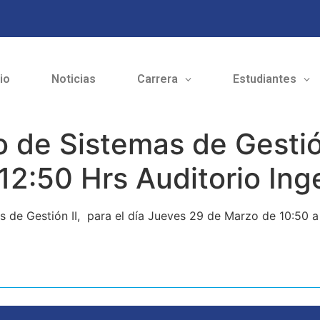
cio
Noticias
Carrera
Estudiantes
 de Sistemas de Gestió
12:50 Hrs Auditorio Ing
 de Gestión II, para el día Jueves 29 de Marzo de 10:50 a 