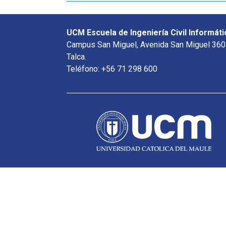
UCM Escuela de Ingeniería Civil Informáti
Campus San Miguel, Avenida San Miguel 360
Talca.
Teléfono: +56 71 298 600