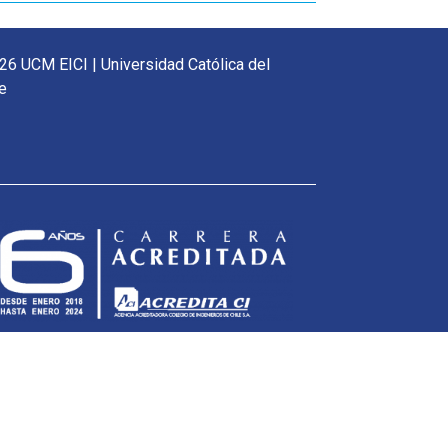
26 UCM EICI | Universidad Católica del
e