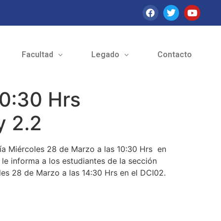
Facultad
Legado
Contacto
10:30 Hrs
y 2.2
 día Miércoles 28 de Marzo a las 10:30 Hrs en
 le informa a los estudiantes de la sección
les 28 de Marzo a las 14:30 Hrs en el DCI02.