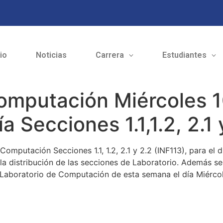
cio
Noticias
Carrera
Estudiantes
 Computación Miércoles 
a Secciones 1.1,1.2, 2.1 
 Computación Secciones 1.1, 1.2, 2.1 y 2.2 (INF113), para el
e la distribución de las secciones de Laboratorio. Además se
l Laboratorio de Computación de esta semana el día Miérco