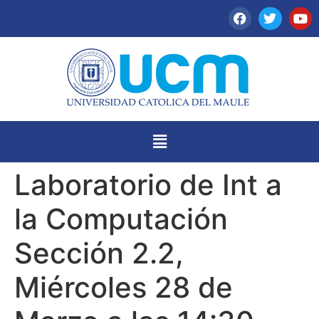
Laboratorio de Int a
la Computación
Sección 2.2,
Miércoles 28 de