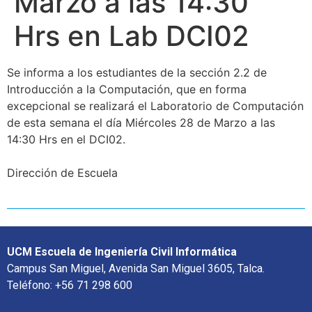
Marzo a las 14:30
Hrs en Lab DCI02
Se informa a los estudiantes de la sección 2.2 de
Introducción a la Computación, que en forma
excepcional se realizará el Laboratorio de Computación
de esta semana el día Miércoles 28 de Marzo a las
14:30 Hrs en el DCI02.
Dirección de Escuela
UCM Escuela de Ingeniería Civil Informática
Campus San Miguel, Avenida San Miguel 3605, Talca.
Teléfono: +56 71 298 600