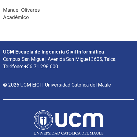
Manuel Olivares
Académico
UCM Escuela de Ingeniería Civil Informática
Campus San Miguel, Avenida San Miguel 3605, Talca.
Teléfono: +56 71 298 600
© 2026 UCM EICI | Universidad Católica del Maule