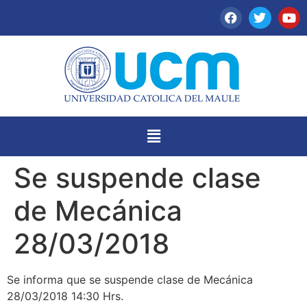
Se suspende clase
de Mecánica
28/03/2018
Se informa que se suspende clase de Mecánica
28/03/2018 14:30 Hrs.