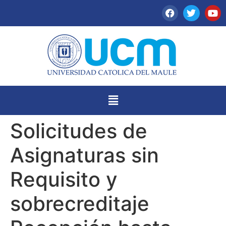
Solicitudes de
Asignaturas sin
Requisito y
sobrecreditaje