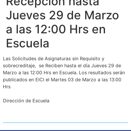
Recepción hasta
Jueves 29 de Marzo
a las 12:00 Hrs en
Escuela
Las Solicitudes de Asignaturas sin Requisito y
sobrecreditaje, se Reciben hasta el día Jueves 29 de
Marzo a las 12:00 Hrs en Escuela. Los resultados serán
publicados en EICI el Martes 03 de Marzo a las 13:00
Hrs
Dirección de Escuela