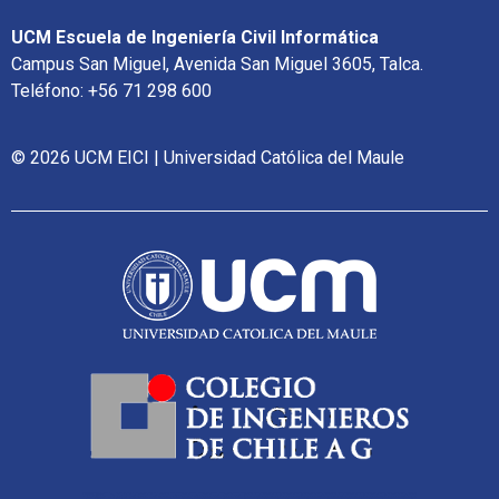
UCM Escuela de Ingeniería Civil Informática
Campus San Miguel, Avenida San Miguel 3605, Talca.
Teléfono: +56 71 298 600
© 2026 UCM EICI | Universidad Católica del Maule