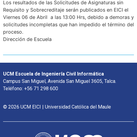
Los resultados de las Solicitudes de Asignaturas sin
Requisito y Sobrecreditaje serán publicados en EICI el
Viernes 06 de Abril a las 13:00 Hrs, debido a demoras y
solicitudes incompletas que han impedido el término del
proceso.
Dirección de Escuela
UCM Escuela de Ingeniería Civil Informática
Campus San Miguel, Avenida San Miguel 3605, Talca.
Teléfono: +56 71 298 600
© 2026 UCM EICI | Universidad Católica del Maule