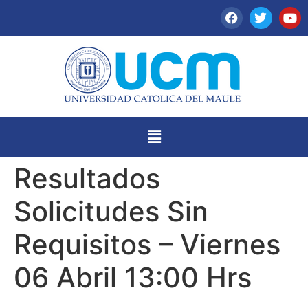
Resultados
Solicitudes Sin
Requisitos – Viernes
06 Abril 13:00 Hrs