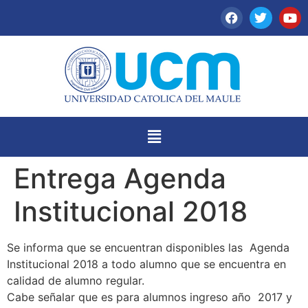
Entrega Agenda
Institucional 2018
Se informa que se encuentran disponibles las Agenda
Institucional 2018 a todo alumno que se encuentra en
calidad de alumno regular.
Cabe señalar que es para alumnos ingreso año 2017 y