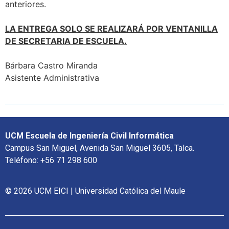
anteriores.
LA ENTREGA SOLO SE REALIZARÁ POR VENTANILLA
DE SECRETARIA DE ESCUELA.
Bárbara Castro Miranda
Asistente Administrativa
UCM Escuela de Ingeniería Civil Informática
Campus San Miguel, Avenida San Miguel 3605, Talca.
Teléfono: +56 71 298 600
© 2026 UCM EICI | Universidad Católica del Maule