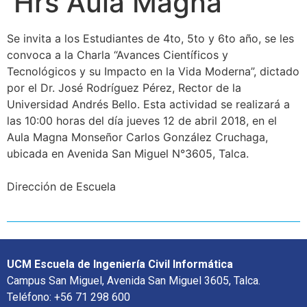
Hrs Aula Magna
Se invita a los Estudiantes de 4to, 5to y 6to año, se les
convoca a la Charla “Avances Científicos y
Tecnológicos y su Impacto en la Vida Moderna”, dictado
por el Dr. José Rodríguez Pérez, Rector de la
Universidad Andrés Bello. Esta actividad se realizará a
las 10:00 horas del día jueves 12 de abril 2018, en el
Aula Magna Monseñor Carlos González Cruchaga,
ubicada en Avenida San Miguel N°3605, Talca.
Dirección de Escuela
UCM Escuela de Ingeniería Civil Informática
Campus San Miguel, Avenida San Miguel 3605, Talca.
Teléfono: +56 71 298 600