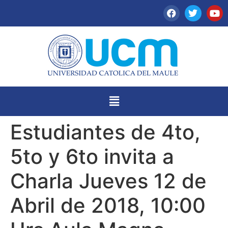
Estudiantes de 4to,
5to y 6to invita a
Charla Jueves 12 de
Abril de 2018, 10:00