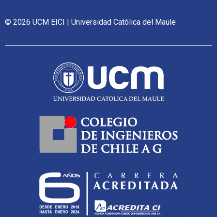
© 2026 UCM EICI | Universidad Católica del Maule