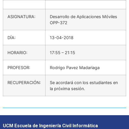
ASIGNATURA:
Desarrollo de Aplicaciones Móviles
OPP-372
DÍA:
13-04-2018
HORARIO:
17:55 – 21:15
PROFESOR:
Rodrigo Pavez Madariaga
RECUPERACIÓN:
Se acordará con los estudiantes en
la próxima sesión.
UCM Escuela de Ingeniería Civil Informática