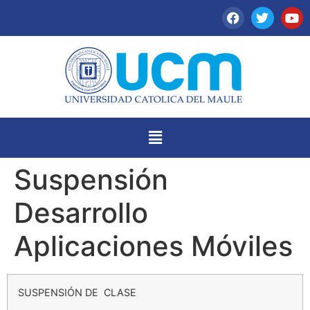
Suspensión
Desarrollo
Aplicaciones Móviles
SUSPENSIÓN DE CLASE