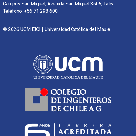
Campus San Miguel, Avenida San Miguel 3605, Talca.
Teléfono: +56 71 298 600
© 2026 UCM EICI | Universidad Católica del Maule