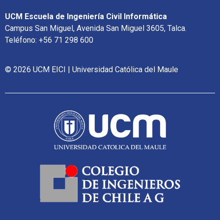
UCM Escuela de Ingeniería Civil Informática
Campus San Miguel, Avenida San Miguel 3605, Talca.
Teléfono: +56 71 298 600
© 2026 UCM EICI | Universidad Católica del Maule