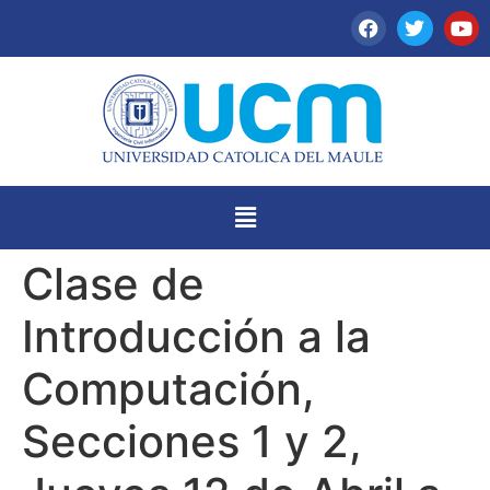
Clase de
Introducción a la
Computación,
Secciones 1 y 2,