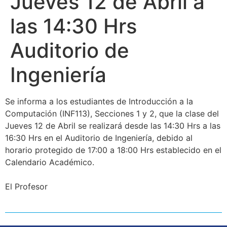
Jueves 12 de Abril a
las 14:30 Hrs
Auditorio de
Ingeniería
Se informa a los estudiantes de Introducción a la
Computación (INF113), Secciones 1 y 2, que la clase del
Jueves 12 de Abril se realizará desde las 14:30 Hrs a las
16:30 Hrs en el Auditorio de Ingeniería, debido al
horario protegido de 17:00 a 18:00 Hrs establecido en el
Calendario Académico.
El Profesor