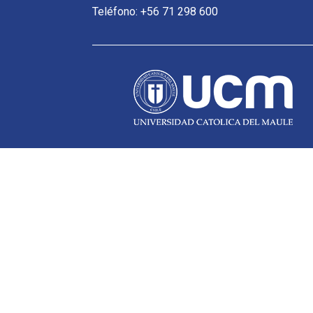
Teléfono: +56 71 298 600