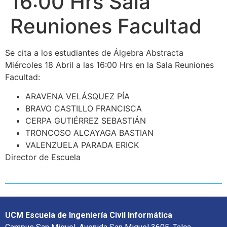
16:00 Hrs Sala
Reuniones Facultad
Se cita a los estudiantes de Álgebra Abstracta
Miércoles 18 Abril a las 16:00 Hrs en la Sala Reuniones
Facultad:
ARAVENA VELÁSQUEZ PÍA
BRAVO CASTILLO FRANCISCA
CERPA GUTIÉRREZ SEBASTIÁN
TRONCOSO ALCAYAGA BASTIAN
VALENZUELA PARADA ERICK
Director de Escuela
UCM Escuela de Ingeniería Civil Informática