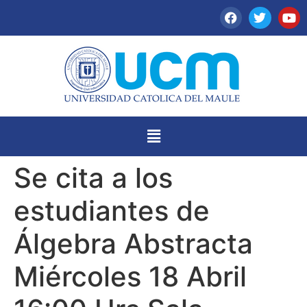
Se cita a los
estudiantes de
Álgebra Abstracta
Miércoles 18 Abril