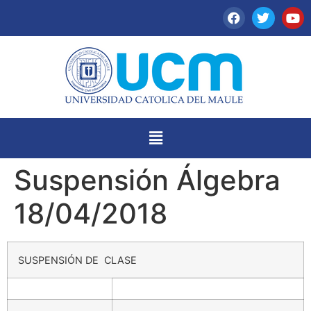
Suspensión Álgebra
18/04/2018
SUSPENSIÓN DE CLASE