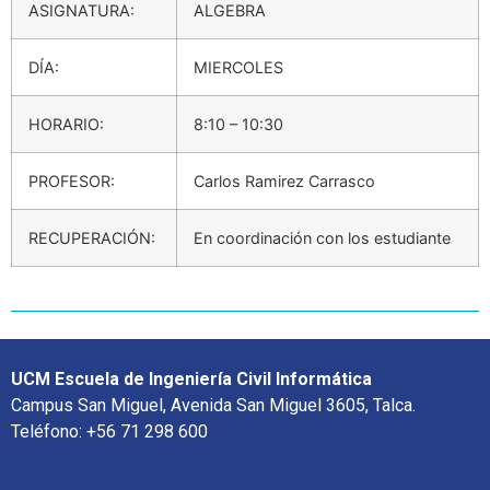
ASIGNATURA:
ALGEBRA
DÍA:
MIERCOLES
HORARIO:
8:10 – 10:30
PROFESOR:
Carlos Ramirez Carrasco
RECUPERACIÓN:
En coordinación con los estudiante
UCM Escuela de Ingeniería Civil Informática
Campus San Miguel, Avenida San Miguel 3605, Talca.
Teléfono: +56 71 298 600