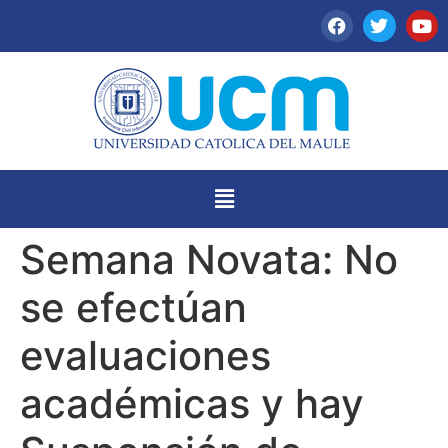
Semana Novata: No
se efectúan
evaluaciones
académicas y hay