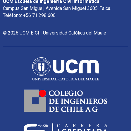
UCM Escuela de Ingeniería Civil Informática
Campus San Miguel, Avenida San Miguel 3605, Talca.
Teléfono: +56 71 298 600
© 2026 UCM EICI | Universidad Católica del Maule