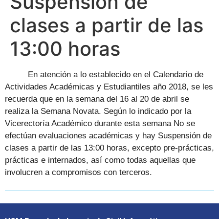
Suspensión de
clases a partir de las
13:00 horas
En atención a lo establecido en el Calendario de
Actividades Académicas y Estudiantiles año 2018, se les
recuerda que en la semana del
16 al 20 de abril se
realiza la Semana Novata.
Según lo indicado por la
Vicerectoría Académico durante esta semana No se
efectúan evaluaciones académicas y hay Suspensión de
clases a partir de las 13:00 horas, excepto pre-prácticas,
prácticas e internados, así como todas aquellas que
involucren a compromisos con terceros.