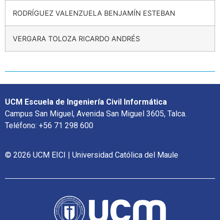
RODRÍGUEZ VALENZUELA BENJAMÍN ESTEBAN
VERGARA TOLOZA RICARDO ANDRÉS
UCM Escuela de Ingeniería Civil Informática
Campus San Miguel, Avenida San Miguel 3605, Talca.
Teléfono: +56 71 298 600
© 2026 UCM EICI | Universidad Católica del Maule