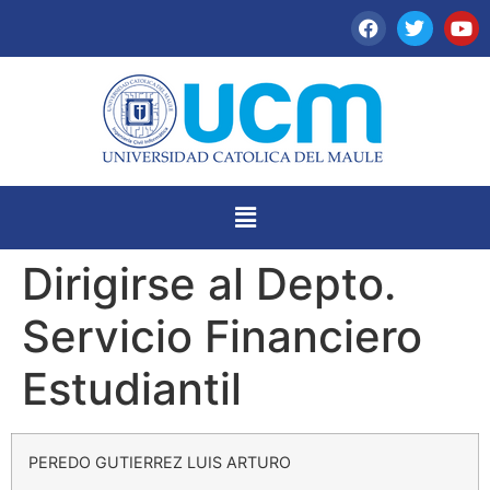
Dirigirse al Depto.
Servicio Financiero
Estudiantil
PEREDO GUTIERREZ LUIS ARTURO