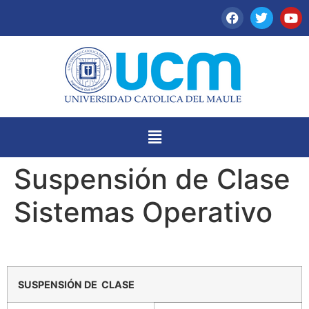
Suspensión de Clase
Sistemas Operativo
SUSPENSIÓN DE CLASE