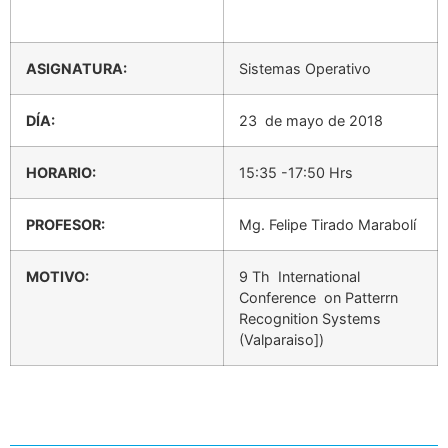
ASIGNATURA:
Sistemas Operativo
DÍA:
23 de mayo de 2018
HORARIO:
15:35 -17:50 Hrs
PROFESOR:
Mg. Felipe Tirado Marabolí
MOTIVO:
9 Th International
Conference on Patterrn
Recognition Systems
(Valparaiso])