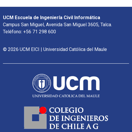
UCM Escuela de Ingeniería Civil Informática
Campus San Miguel, Avenida San Miguel 3605, Talca.
Teléfono: +56 71 298 600
© 2026 UCM EICI | Universidad Católica del Maule