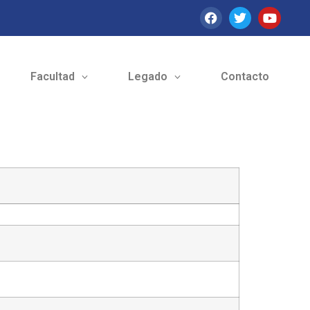
Facultad
Legado
Contacto