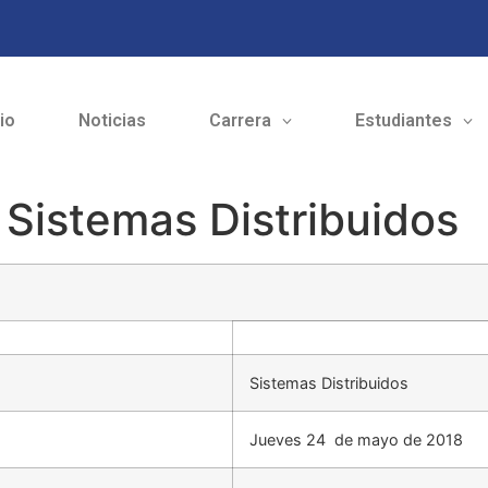
cio
Noticias
Carrera
Estudiantes
Sistemas Distribuidos
Sistemas Distribuidos
Jueves 24 de mayo de 2018