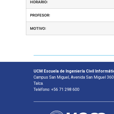
HORARIO:
PROFESOR:
MOTIVO:
UCM Escuela de Ingeniería Civil Informáti
Campus San Miguel, Avenida San Miguel 360
Talca.
Teléfono: +56 71 298 600