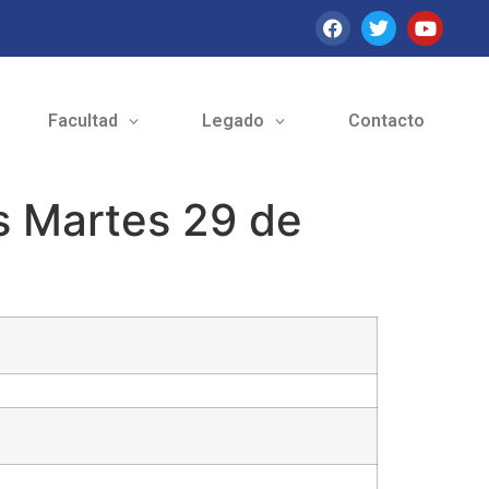
Facultad
Legado
Contacto
s Martes 29 de