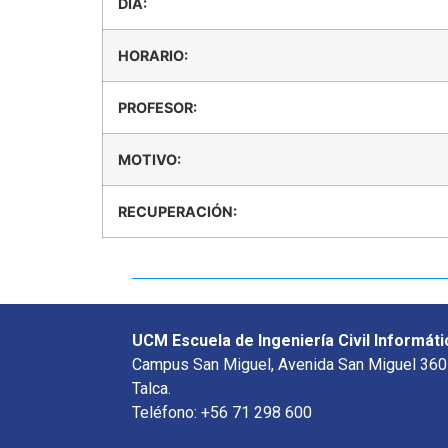
DÍA:
HORARIO:
PROFESOR:
MOTIVO:
RECUPERACIÓN:
UCM Escuela de Ingeniería Civil Informáti
Campus San Miguel, Avenida San Miguel 360
Talca.
Teléfono: +56 71 298 600