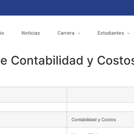
cio
Noticias
Carrera
Estudiantes
e Contabilidad y Costo
Contabilidad y Costos