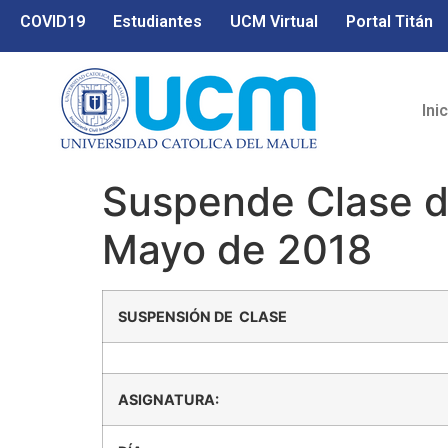
COVID19
Estudiantes
UCM Virtual
Portal Titán
Ini
Suspende Clase d
Mayo de 2018
SUSPENSIÓN DE CLASE
ASIGNATURA: