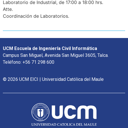
Laboratorio de Industrial, de 17:00 a 18:00 hrs.
Atte.
Coordinación de Laboratorios.
UCM Escuela de Ingeniería Civil Informática
Campus San Miguel, Avenida San Miguel 3605, Talca.
Teléfono: +56 71 298 600
© 2026 UCM EICI | Universidad Católica del Maule