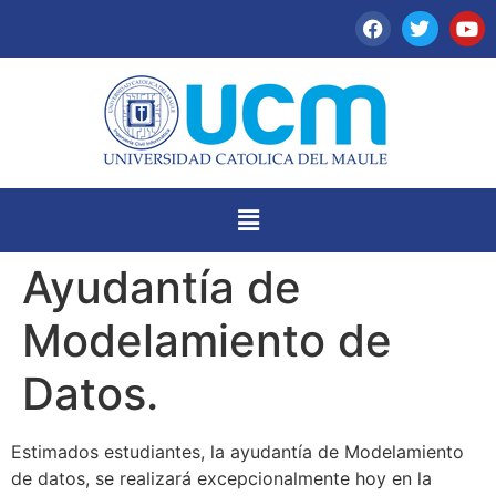
Ayudantía de
Modelamiento de
Datos.
Estimados estudiantes, la ayudantía de Modelamiento
de datos, se realizará excepcionalmente hoy en la