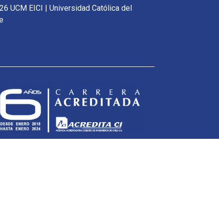
26 UCM EICI | Universidad Católica del
e