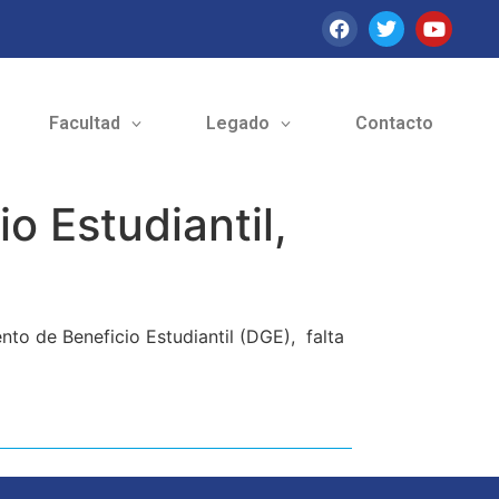
Facultad
Legado
Contacto
io Estudiantil,
nto de Beneficio Estudiantil (DGE), falta