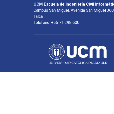
UCM Escuela de Ingeniería Civil Informáti
Campus San Miguel, Avenida San Miguel 360
Talca.
Teléfono: +56 71 298 600