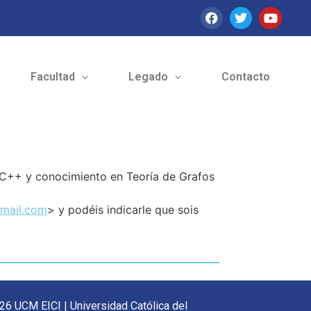
Facultad
Legado
Contacto
 C++ y conocimiento en Teoría de Grafos
gmail.com
> y podéis indicarle que sois
26 UCM EICI | Universidad Católica del