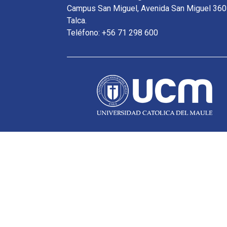
Campus San Miguel, Avenida San Miguel 360
Talca.
Teléfono: +56 71 298 600