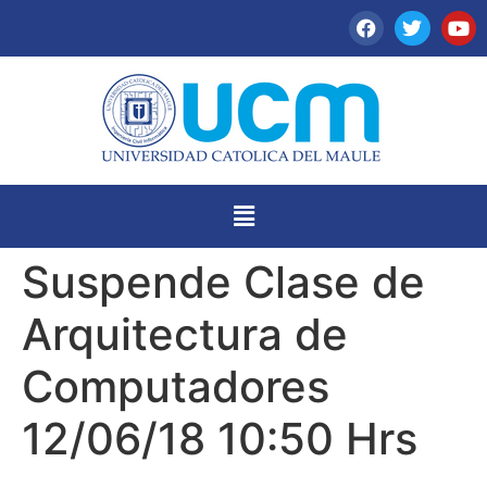
Suspende Clase de
Arquitectura de
Computadores
12/06/18 10:50 Hrs