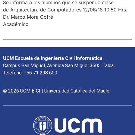
Se informa a los alumnos que se suspende clase
de Arquitectura de Computadores 12/06/18 10:50 Hrs.
Dr. Marco Mora Cofré
Académico
UCM Escuela de Ingeniería Civil Informática
Campus San Miguel, Avenida San Miguel 3605, Talca.
Teléfono: +56 71 298 600
© 2026 UCM EICI | Universidad Católica del Maule