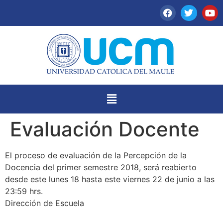
Evaluación Docente
El proceso de evaluación de la Percepción de la
Docencia del primer semestre 2018, será reabierto
desde este lunes 18 hasta este viernes 22 de junio a las
23:59 hrs.
Dirección de Escuela