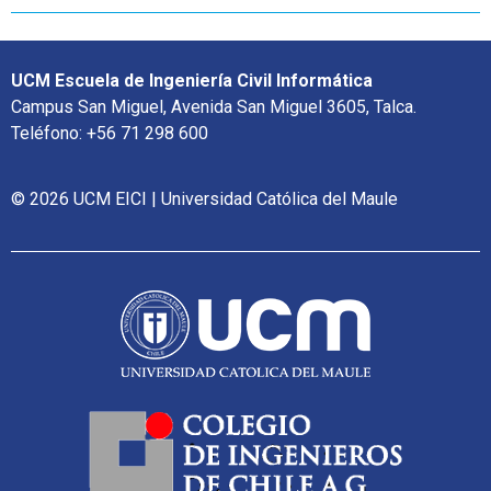
UCM Escuela de Ingeniería Civil Informática
Campus San Miguel, Avenida San Miguel 3605, Talca.
Teléfono: +56 71 298 600
© 2026 UCM EICI | Universidad Católica del Maule