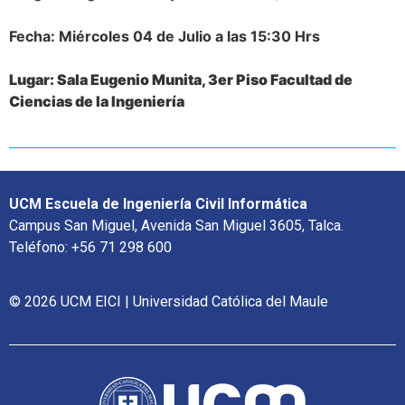
Fecha: Miércoles 04 de Julio a las 15:30 Hrs
Lugar: Sala Eugenio Munita, 3er Piso Facultad de
Ciencias de la Ingeniería
UCM Escuela de Ingeniería Civil Informática
Campus San Miguel, Avenida San Miguel 3605, Talca.
Teléfono: +56 71 298 600
© 2026 UCM EICI | Universidad Católica del Maule