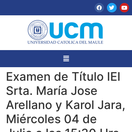
Examen de Título IEI
Srta. María Jose
Arellano y Karol Jara,
Miércoles 04 de