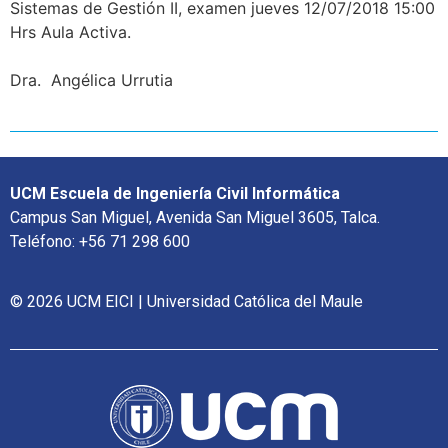
Sistemas de Gestión II, examen jueves 12/07/2018 15:00
Hrs Aula Activa.
Dra. Angélica Urrutia
UCM Escuela de Ingeniería Civil Informática
Campus San Miguel, Avenida San Miguel 3605, Talca.
Teléfono: +56 71 298 600
© 2026 UCM EICI | Universidad Católica del Maule