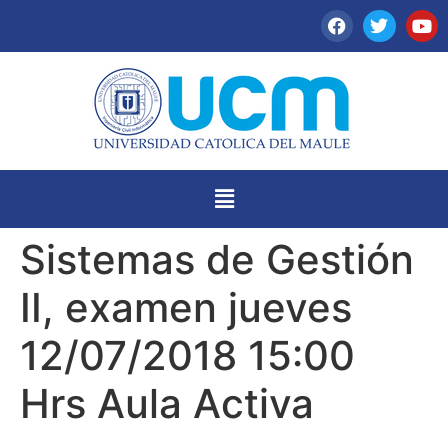
Sistemas de Gestión
II, examen jueves
12/07/2018 15:00
Hrs Aula Activa