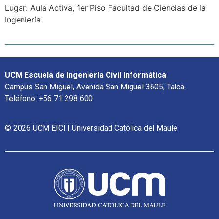
Lugar: Aula Activa, 1er Piso Facultad de Ciencias de la
Ingeniería.
UCM Escuela de Ingeniería Civil Informática
Campus San Miguel, Avenida San Miguel 3605, Talca.
Teléfono: +56 71 298 600
© 2026 UCM EICI | Universidad Católica del Maule