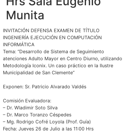
Hrs Sala Eugenio
Munita
INVITACIÓN DEFENSA EXAMEN DE TÍTULO
INGENIERÍA EJECUCIÓN EN COMPUTACIÓN
INFORMÁTICA
Tema: “Desarrollo de Sistema de Seguimiento
atenciones Adulto Mayor en Centro Diurno, utilizando
Metodología Iconix. Un caso práctico en la Ilustre
Municipalidad de San Clemente”
Exponen: Sr. Patricio Alvarado Valdés
Comisión Evaluadora:
– Dr. Wladimir Soto Silva
– Dr. Marco Toranzo Céspedes
– Mg. Rodrigo Cofré Loyola (Prof. Guía)
Fecha: Jueves 26 de Julio a las 11:00 Hrs