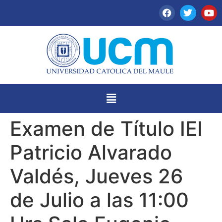
Examen de Título IEI
Patricio Alvarado
Valdés, Jueves 26
de Julio a las 11:00