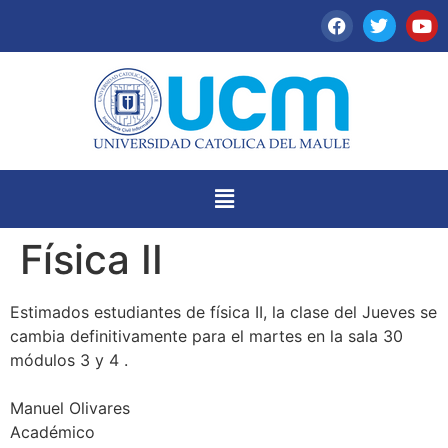
Física II
Estimados estudiantes de física II, la clase del Jueves se
cambia definitivamente para el martes en la sala 30
módulos 3 y 4 .
Manuel Olivares
Académico