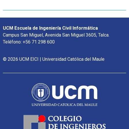
UCM Escuela de Ingeniería Civil Informática
Campus San Miguel, Avenida San Miguel 3605, Talca.
Teléfono: +56 71 298 600
© 2026 UCM EICI | Universidad Católica del Maule