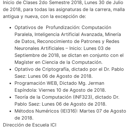
Inicio de Clases 2do Semestre 2018, Lunes 30 de Julio
de 2018, para todas las asignaturas de la carrera, malla
antigua y nueva, con la excepción de:
Optativos de Profundización: Computación
Paralela, Inteligencia Artificial Avanzada, Minería
de Datos, Reconocimiento de Patrones y Redes
Neuronales Artificiales – Inicio: Lunes 03 de
Septiembre de 2018, se dictan en conjunto con el
Magíster en Ciencia de la Computación.
Optativo de Criptografía, dictado por el Dr. Pablo
Saez: Lunes 06 de Agosto de 2018.
Programación WEB, Dictado Mg. Jerman
Espíndola: Viernes 10 de Agosto de 2018.
Teoría de la Computación (INF323), dictado Dr.
Pablo Saez: Lunes 06 de Agosto de 2018.
Métodos Numéricos (IEI316): Martes 07 de Agosto
de 2018.
Dirección de Escuela ICI