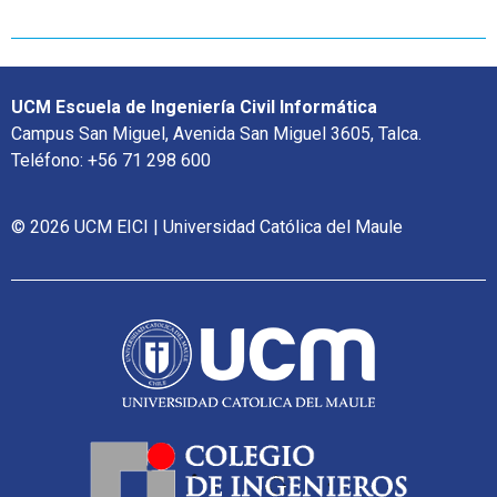
UCM Escuela de Ingeniería Civil Informática
Campus San Miguel, Avenida San Miguel 3605, Talca.
Teléfono: +56 71 298 600
© 2026 UCM EICI | Universidad Católica del Maule