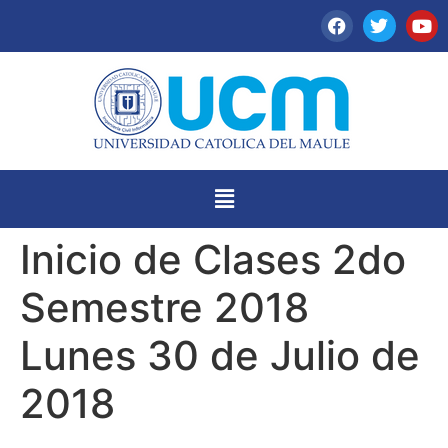
Inicio de Clases 2do
Semestre 2018
Lunes 30 de Julio de
2018