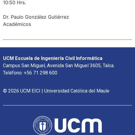
10:50 Hrs.
Dr. Paulo González Gutiérrez
Académicos
UCM Escuela de Ingeniería Civil Informática
Campus San Miguel, Avenida San Miguel 3605, Talca.
Teléfono: +56 71 298 600
© 2026 UCM EICI | Universidad Católica del Maule