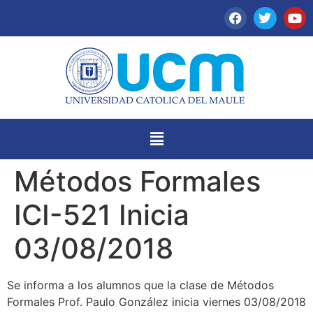
Métodos Formales
ICI-521 Inicia
03/08/2018
Se informa a los alumnos que la clase de Métodos
Formales Prof. Paulo González inicia viernes 03/08/2018