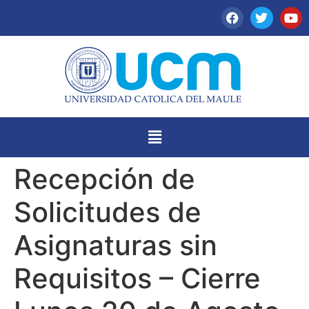
Recepción de
Solicitudes de
Asignaturas sin
Requisitos – Cierre