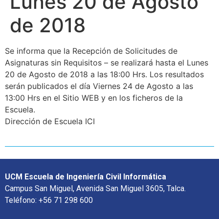
Lunes 20 de Agosto
de 2018
Se informa que la Recepción de Solicitudes de
Asignaturas sin Requisitos – se realizará hasta el Lunes
20 de Agosto de 2018 a las 18:00 Hrs. Los resultados
serán publicados el día Viernes 24 de Agosto a las
13:00 Hrs en el Sitio WEB y en los ficheros de la
Escuela.
Dirección de Escuela ICI
UCM Escuela de Ingeniería Civil Informática
Campus San Miguel, Avenida San Miguel 3605, Talca.
Teléfono: +56 71 298 600