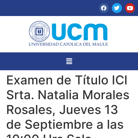
Examen de Título ICI
Srta. Natalia Morales
Rosales, Jueves 13
de Septiembre a las