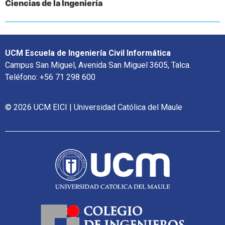
Ciencias de la Ingeniería
UCM Escuela de Ingeniería Civil Informática
Campus San Miguel, Avenida San Miguel 3605, Talca.
Teléfono: +56 71 298 600
© 2026 UCM EICI | Universidad Católica del Maule