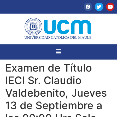
Examen de Título
IECI Sr. Claudio
Valdebenito, Jueves
13 de Septiembre a