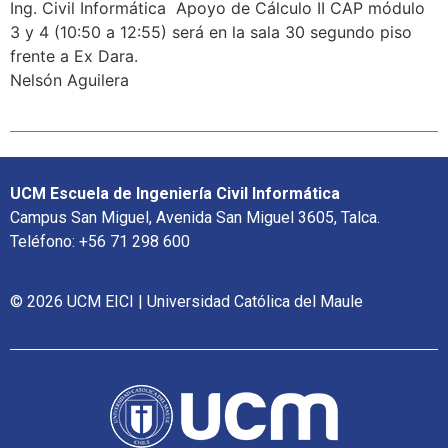
Ing. Civil Informática Apoyo de Cálculo II CAP módulo
3 y 4 (10:50 a 12:55) será en la sala 30 segundo piso
frente a Ex Dara.
Nelsón Aguilera
UCM Escuela de Ingeniería Civil Informática
Campus San Miguel, Avenida San Miguel 3605, Talca.
Teléfono: +56 71 298 600
© 2026 UCM EICI | Universidad Católica del Maule