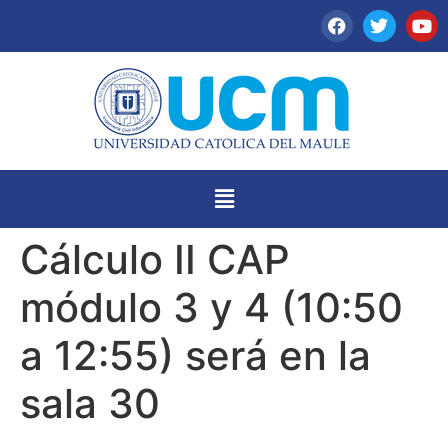
Cálculo II CAP
módulo 3 y 4 (10:50
a 12:55) será en la
sala 30