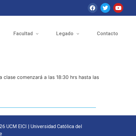
Facultad
Legado
Contacto
 clase comenzará a las 18:30 hrs hasta las
26 UCM EICI | Universidad Católica del
e