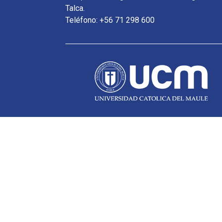
Talca.
Teléfono: +56 71 298 600