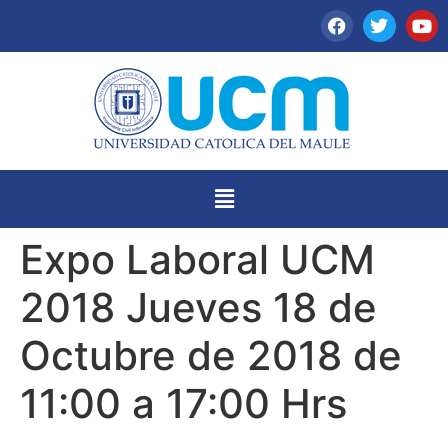
Expo Laboral UCM
2018 Jueves 18 de
Octubre de 2018 de
11:00 a 17:00 Hrs