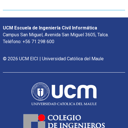
UCM Escuela de Ingeniería Civil Informática
Campus San Miguel, Avenida San Miguel 3605, Talca.
Teléfono: +56 71 298 600
© 2026 UCM EICI | Universidad Católica del Maule