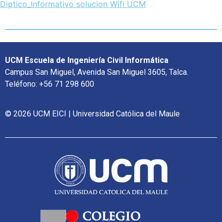
Diptico_Informativo solucion Wifi UCM
UCM Escuela de Ingeniería Civil Informática
Campus San Miguel, Avenida San Miguel 3605, Talca.
Teléfono: +56 71 298 600
© 2026 UCM EICI | Universidad Católica del Maule