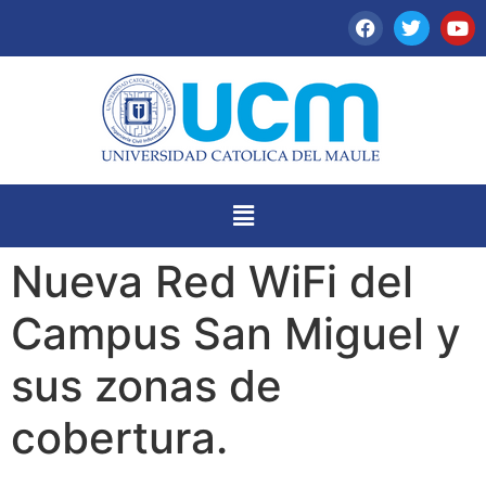
Nueva Red WiFi del
Campus San Miguel y
sus zonas de
cobertura.