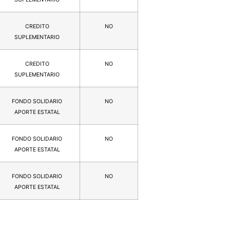
CREDITO
NO
SUPLEMENTARIO
CREDITO
NO
SUPLEMENTARIO
FONDO SOLIDARIO
NO
APORTE ESTATAL
FONDO SOLIDARIO
NO
APORTE ESTATAL
FONDO SOLIDARIO
NO
APORTE ESTATAL