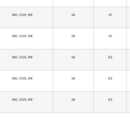
ING. CIVIL INF.
54
41
ING. CIVIL INF.
54
41
ING. CIVIL INF.
54
63
ING. CIVIL INF.
54
63
ING. CIVIL INF.
54
63