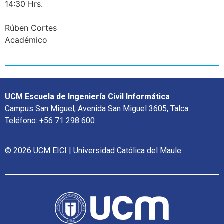
14:30 Hrs.
Rúben Cortes
Académico
UCM Escuela de Ingeniería Civil Informática
Campus San Miguel, Avenida San Miguel 3605, Talca.
Teléfono: +56 71 298 600
© 2026 UCM EICI | Universidad Católica del Maule