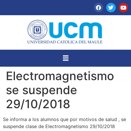
Electromagnetismo
se suspende
29/10/2018
Se informa a los alumnos que por motivos de salud , se
suspende clase de Electromagnetismo 29/10/2018