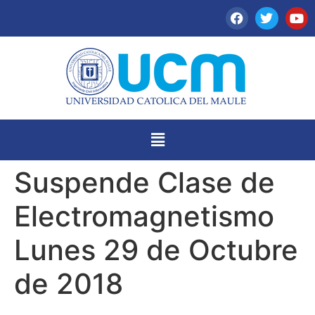
Suspende Clase de
Electromagnetismo
Lunes 29 de Octubre
de 2018