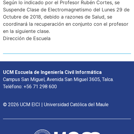
Según lo indicado por el Profesor Rubén Cortes, se
Suspende Clase de Electromagnetismo del Lunes 29 de
Octubre de 2018, debido a razones de Salud, se
coordinará la recuperación en conjunto con el profesor
en la siguiente clase.
Dirección de Escuela
UCM Escuela de Ingeniería Civil Informática
Campus San Miguel, Avenida San Miguel 3605, Talca.
Teléfono: +56 71 298 600
© 2026 UCM EICI | Universidad Católica del Maule