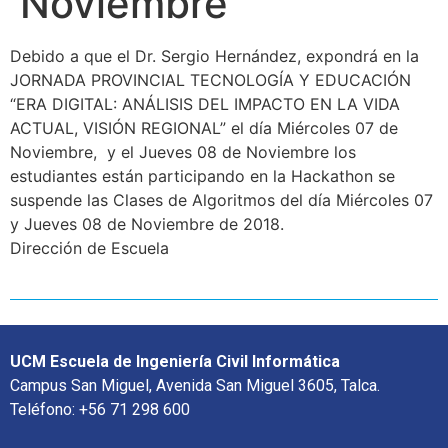
Noviembre
Debido a que el Dr. Sergio Hernández, expondrá en la
JORNADA PROVINCIAL TECNOLOGÍA Y EDUCACIÓN
“ERA DIGITAL: ANÁLISIS DEL IMPACTO EN LA VIDA
ACTUAL, VISIÓN REGIONAL” el día Miércoles 07 de
Noviembre, y el Jueves 08 de Noviembre los
estudiantes están participando en la Hackathon se
suspende las Clases de Algoritmos del día Miércoles 07
y Jueves 08 de Noviembre de 2018.
Dirección de Escuela
UCM Escuela de Ingeniería Civil Informática
Campus San Miguel, Avenida San Miguel 3605, Talca.
Teléfono: +56 71 298 600