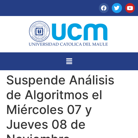
Suspende Análisis
de Algoritmos el
Miércoles 07 y
Jueves 08 de