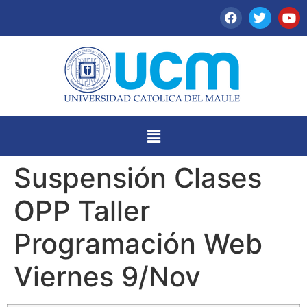
Suspensión Clases
OPP Taller
Programación Web
Viernes 9/Nov