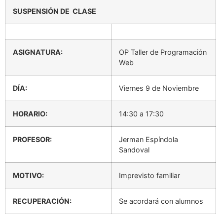
SUSPENSIÓN DE CLASE
ASIGNATURA:
OP Taller de Programación
Web
DÍA:
Viernes 9 de Noviembre
HORARIO:
14:30 a 17:30
PROFESOR:
Jerman Espíndola
Sandoval
MOTIVO:
Imprevisto familiar
RECUPERACIÓN:
Se acordará con alumnos