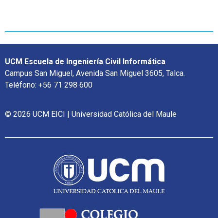
UCM Escuela de Ingeniería Civil Informática
Campus San Miguel, Avenida San Miguel 3605, Talca.
Teléfono: +56 71 298 600
© 2026 UCM EICI | Universidad Católica del Maule