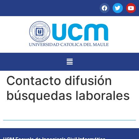
Contacto difusión
búsquedas laborales