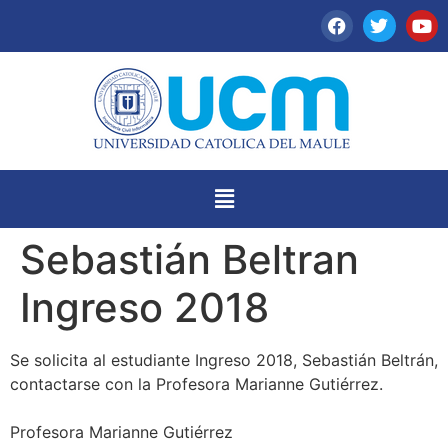
Sebastián Beltran
Ingreso 2018
Se solicita al estudiante Ingreso 2018, Sebastián Beltrán,
contactarse con la Profesora Marianne Gutiérrez.
Profesora Marianne Gutiérrez