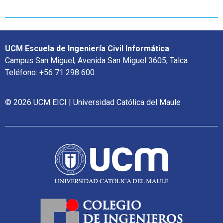
UCM Escuela de Ingeniería Civil Informática
Campus San Miguel, Avenida San Miguel 3605, Talca.
Teléfono: +56 71 298 600
© 2026 UCM EICI | Universidad Católica del Maule