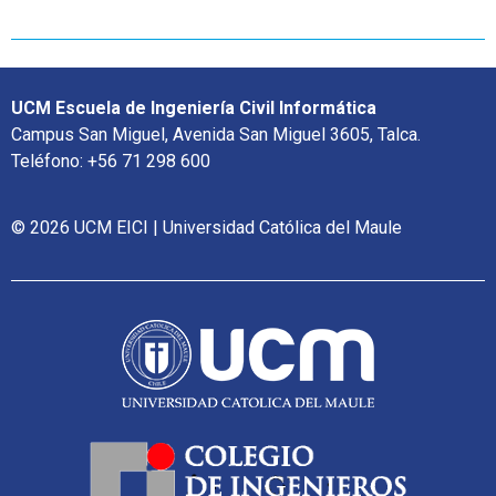
UCM Escuela de Ingeniería Civil Informática
Campus San Miguel, Avenida San Miguel 3605, Talca.
Teléfono: +56 71 298 600
© 2026 UCM EICI | Universidad Católica del Maule