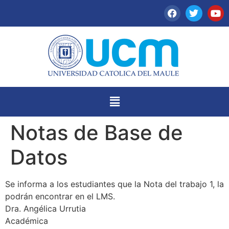
Notas de Base de
Datos
Se informa a los estudiantes que la Nota del trabajo 1, la
podrán encontrar en el LMS.
Dra. Angélica Urrutia
Académica