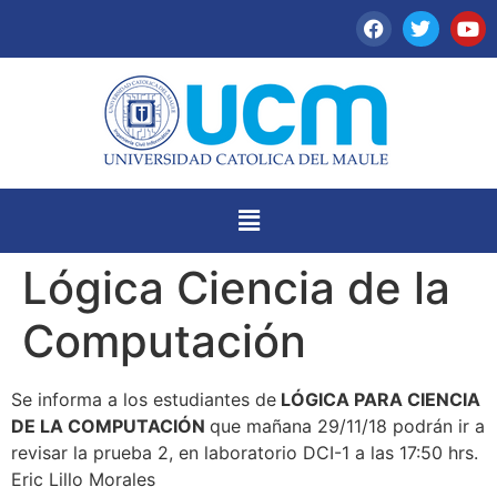
Lógica Ciencia de la
Computación
Se informa a los estudiantes de
LÓGICA PARA CIENCIA
DE LA COMPUTACIÓN
que mañana 29/11/18 podrán ir a
revisar la prueba 2, en laboratorio DCI-1 a las 17:50 hrs.
Eric Lillo Morales