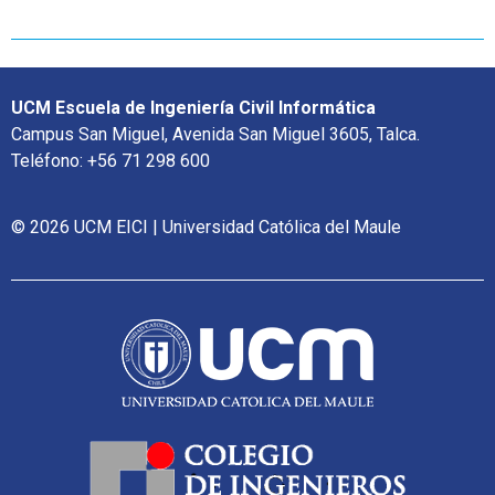
UCM Escuela de Ingeniería Civil Informática
Campus San Miguel, Avenida San Miguel 3605, Talca.
Teléfono: +56 71 298 600
© 2026 UCM EICI | Universidad Católica del Maule