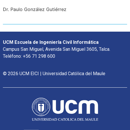
Dr. Paulo González Gutiérrez
UCM Escuela de Ingeniería Civil Informática
Campus San Miguel, Avenida San Miguel 3605, Talca.
Teléfono: +56 71 298 600
© 2026 UCM EICI | Universidad Católica del Maule