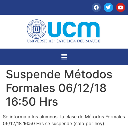
Suspende Métodos
Formales 06/12/18
16:50 Hrs
Se informa a los alumnos la clase de Métodos Formales
06/12/18 16:50 Hrs se suspende (solo por hoy).