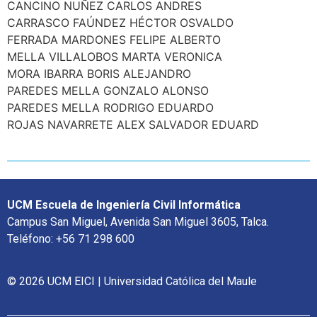
CANCINO NUÑEZ CARLOS ANDRES
CARRASCO FAÚNDEZ HÉCTOR OSVALDO
FERRADA MARDONES FELIPE ALBERTO
MELLA VILLALOBOS MARTA VERONICA
MORA IBARRA BORIS ALEJANDRO
PAREDES MELLA GONZALO ALONSO
PAREDES MELLA RODRIGO EDUARDO
ROJAS NAVARRETE ALEX SALVADOR EDUARD
UCM Escuela de Ingeniería Civil Informática
Campus San Miguel, Avenida San Miguel 3605, Talca.
Teléfono: +56 71 298 600
© 2026 UCM EICI | Universidad Católica del Maule